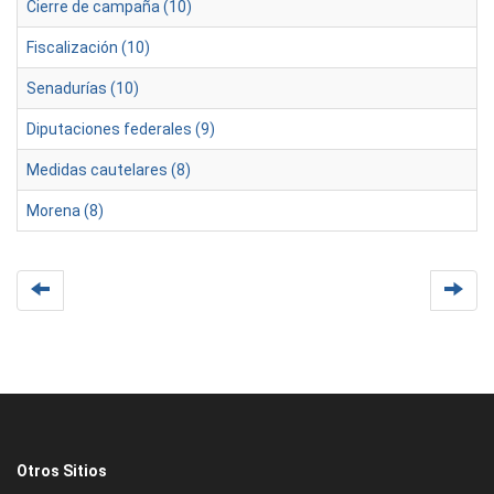
Cierre de campaña (10)
Fiscalización (10)
Senadurías (10)
Diputaciones federales (9)
Medidas cautelares (8)
Morena (8)
Otros Sitios