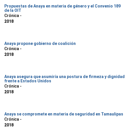
Propuestas de Anaya en materia de género y el Convenio 189
de la OIT
Crónica -
2018
Anaya propone gobierno de coalición
Crónica -
2018
Anaya asegura que asumiría una postura de firmeza y dignidad
frente a Estados Unidos
Crónica -
2018
Anaya se compromete en materia de seguridad en Tamaulipas
Crónica -
2018