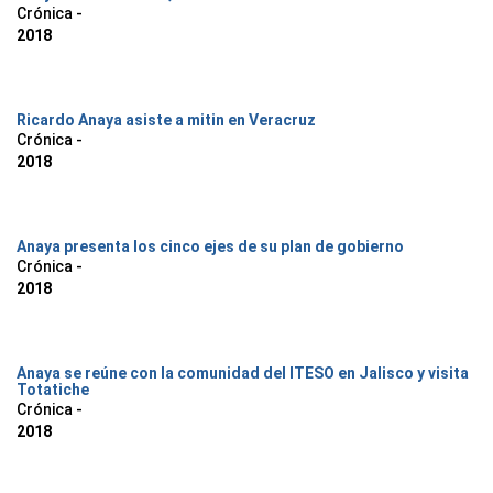
Crónica -
2018
Ricardo Anaya asiste a mitin en Veracruz
Crónica -
2018
Anaya presenta los cinco ejes de su plan de gobierno
Crónica -
2018
Anaya se reúne con la comunidad del ITESO en Jalisco y visita
Totatiche
Crónica -
2018