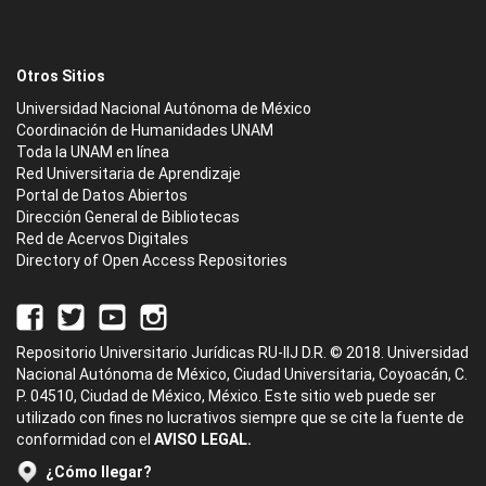
Otros Sitios
Universidad Nacional Autónoma de México
Coordinación de Humanidades UNAM
Toda la UNAM en línea
Red Universitaria de Aprendizaje
Portal de Datos Abiertos
Dirección General de Bibliotecas
Red de Acervos Digitales
Directory of Open Access Repositories
Repositorio Universitario Jurídicas RU-IIJ D.R. © 2018. Universidad
Nacional Autónoma de México, Ciudad Universitaria, Coyoacán, C.
P. 04510, Ciudad de México, México. Este sitio web puede ser
utilizado con fines no lucrativos siempre que se cite la fuente de
conformidad con el
AVISO LEGAL.
¿Cómo llegar?