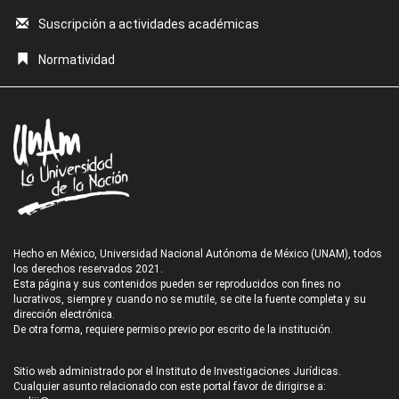
Suscripción a actividades académicas
Normatividad
Hecho en México, Universidad Nacional Autónoma de México (UNAM), todos
los derechos reservados 2021.
Esta página y sus contenidos pueden ser reproducidos con fines no
lucrativos, siempre y cuando no se mutile, se cite la fuente completa y su
dirección electrónica.
De otra forma, requiere permiso previo por escrito de la institución.
Sitio web administrado por el Instituto de Investigaciones Jurídicas.
Cualquier asunto relacionado con este portal favor de dirigirse a: