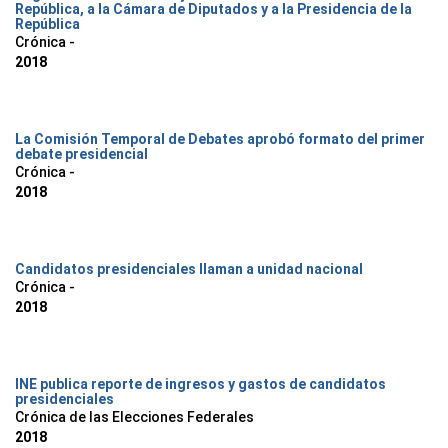
República, a la Cámara de Diputados y a la Presidencia de la
República
Crónica -
2018
La Comisión Temporal de Debates aprobó formato del primer
debate presidencial
Crónica -
2018
Candidatos presidenciales llaman a unidad nacional
Crónica -
2018
INE publica reporte de ingresos y gastos de candidatos
presidenciales
Crónica de las Elecciones Federales
2018