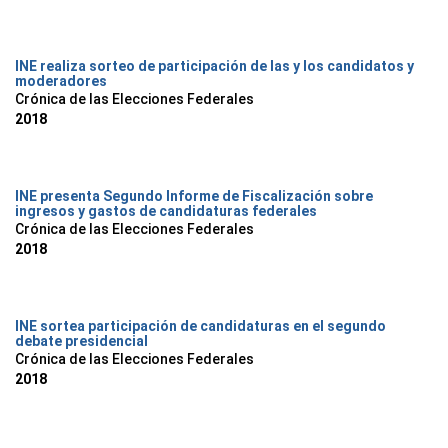
INE realiza sorteo de participación de las y los candidatos y
moderadores
Crónica de las Elecciones Federales
2018
INE presenta Segundo Informe de Fiscalización sobre
ingresos y gastos de candidaturas federales
Crónica de las Elecciones Federales
2018
INE sortea participación de candidaturas en el segundo
debate presidencial
Crónica de las Elecciones Federales
2018