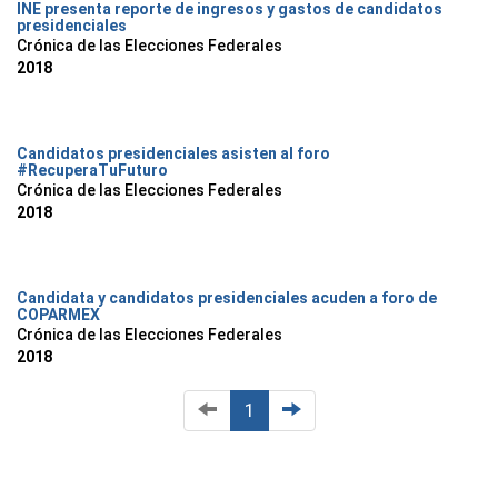
INE presenta reporte de ingresos y gastos de candidatos
presidenciales
Crónica de las Elecciones Federales
2018
Candidatos presidenciales asisten al foro
#RecuperaTuFuturo
Crónica de las Elecciones Federales
2018
Candidata y candidatos presidenciales acuden a foro de
COPARMEX
Crónica de las Elecciones Federales
2018
1