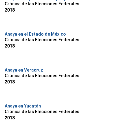
Crónica de las Elecciones Federales
2018
Anaya en el Estado de México
Crónica de las Elecciones Federales
2018
Anaya en Veracruz
Crónica de las Elecciones Federales
2018
Anaya en Yucatán
Crónica de las Elecciones Federales
2018