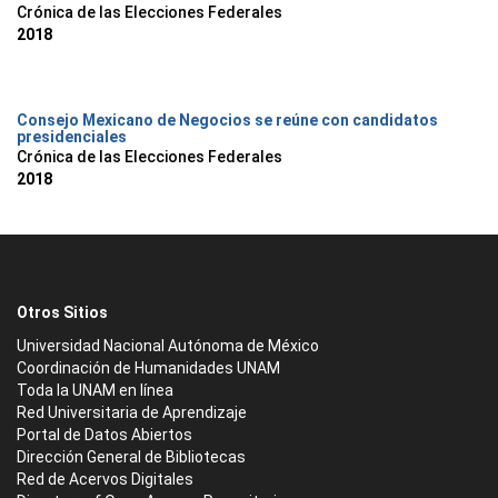
Crónica de las Elecciones Federales
2018
Consejo Mexicano de Negocios se reúne con candidatos
presidenciales
Crónica de las Elecciones Federales
2018
Otros Sitios
Universidad Nacional Autónoma de México
Coordinación de Humanidades UNAM
Toda la UNAM en línea
Red Universitaria de Aprendizaje
Portal de Datos Abiertos
Dirección General de Bibliotecas
Red de Acervos Digitales