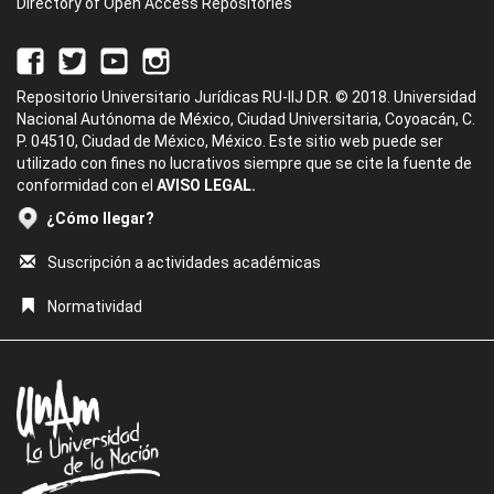
Directory of Open Access Repositories
Repositorio Universitario Jurídicas RU-IIJ D.R. © 2018. Universidad
Nacional Autónoma de México, Ciudad Universitaria, Coyoacán, C.
P. 04510, Ciudad de México, México. Este sitio web puede ser
utilizado con fines no lucrativos siempre que se cite la fuente de
conformidad con el
AVISO LEGAL.
¿Cómo llegar?
Suscripción a actividades académicas
Normatividad