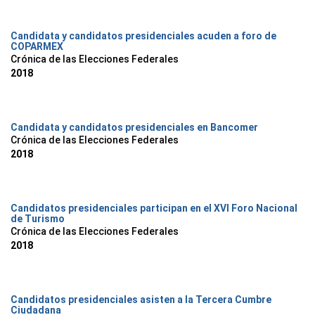
Candidata y candidatos presidenciales acuden a foro de
COPARMEX
Crónica de las Elecciones Federales
2018
Candidata y candidatos presidenciales en Bancomer
Crónica de las Elecciones Federales
2018
Candidatos presidenciales participan en el XVI Foro Nacional
de Turismo
Crónica de las Elecciones Federales
2018
Candidatos presidenciales asisten a la Tercera Cumbre
Ciudadana