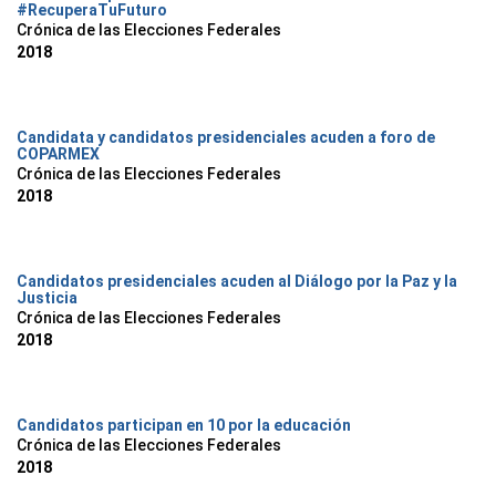
#RecuperaTuFuturo
Crónica de las Elecciones Federales
2018
Candidata y candidatos presidenciales acuden a foro de
COPARMEX
Crónica de las Elecciones Federales
2018
Candidatos presidenciales acuden al Diálogo por la Paz y la
Justicia
Crónica de las Elecciones Federales
2018
Candidatos participan en 10 por la educación
Crónica de las Elecciones Federales
2018