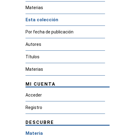
Materias
Esta colección
Por fecha de publicación
Autores
Títulos
Materias
MI CUENTA
Acceder
Registro
DESCUBRE
Materia