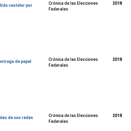
Crónica de las Elecciones
2018
ida cautelar por
Federales
Crónica de las Elecciones
2018
entrega de papel
Federales
Crónica de las Elecciones
2018
ideo de sus redes
Federales