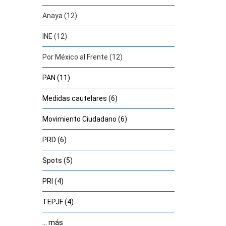
Anaya (12)
INE (12)
Por México al Frente (12)
PAN (11)
Medidas cautelares (6)
Movimiento Ciudadano (6)
PRD (6)
Spots (5)
PRI (4)
TEPJF (4)
... más