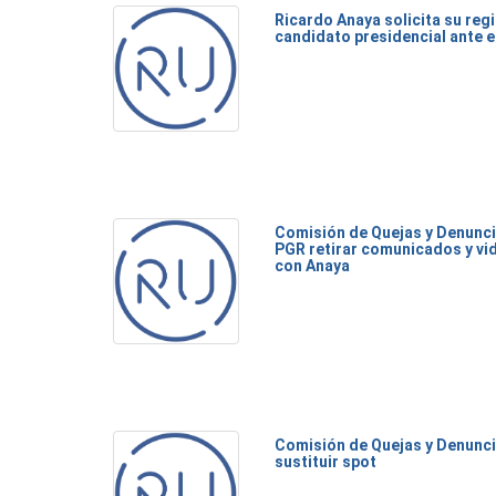
Ricardo Anaya solicita su re
candidato presidencial ante e
Comisión de Quejas y Denunci
PGR retirar comunicados y vi
con Anaya
Comisión de Quejas y Denunci
sustituir spot