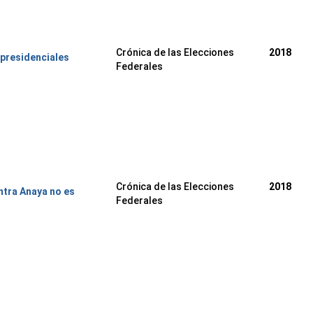
Crónica de las Elecciones
2018
 presidenciales
Federales
Crónica de las Elecciones
2018
ntra Anaya no es
Federales