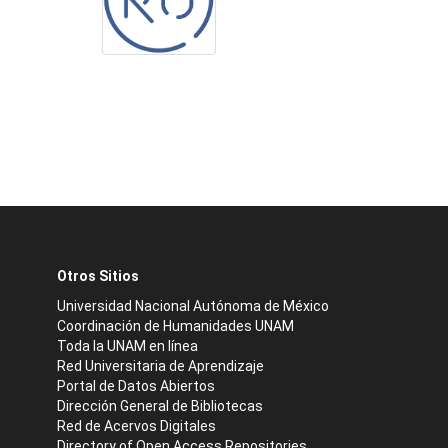
Otros Sitios
Universidad Nacional Autónoma de México
Coordinación de Humanidades UNAM
Toda la UNAM en línea
Red Universitaria de Aprendizaje
Portal de Datos Abiertos
Dirección General de Bibliotecas
Red de Acervos Digitales
Directory of Open Access Repositories