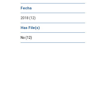
Fecha
2018 (12)
Has File(s)
No (12)