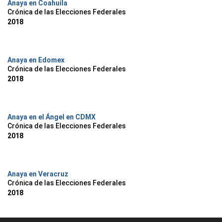
Anaya en Coahuila
Crónica de las Elecciones Federales
2018
Anaya en Edomex
Crónica de las Elecciones Federales
2018
Anaya en el Ángel en CDMX
Crónica de las Elecciones Federales
2018
Anaya en Veracruz
Crónica de las Elecciones Federales
2018