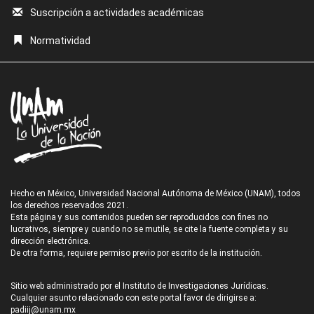
Suscripción a actividades académicas
Normatividad
Hecho en México, Universidad Nacional Autónoma de México (UNAM), todos
los derechos reservados 2021.
Esta página y sus contenidos pueden ser reproducidos con fines no
lucrativos, siempre y cuando no se mutile, se cite la fuente completa y su
dirección electrónica.
De otra forma, requiere permiso previo por escrito de la institución.
Sitio web administrado por el Instituto de Investigaciones Jurídicas.
Cualquier asunto relacionado con este portal favor de dirigirse a:
padiij@unam.mx