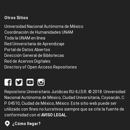
Otros Sitios
Universidad Nacional Autónoma de México
Coordinación de Humanidades UNAM
Toda la UNAM en línea
Red Universitaria de Aprendizaje
Portal de Datos Abiertos
Dirección General de Bibliotecas
Red de Acervos Digitales
Directory of Open Access Repositories
Repositorio Universitario Jurídicas RU-IIJ D.R. © 2018. Universidad
Nacional Autónoma de México, Ciudad Universitaria, Coyoacán, C.
P. 04510, Ciudad de México, México. Este sitio web puede ser
utilizado con fines no lucrativos siempre que se cite la fuente de
conformidad con el
AVISO LEGAL.
¿Cómo llegar?