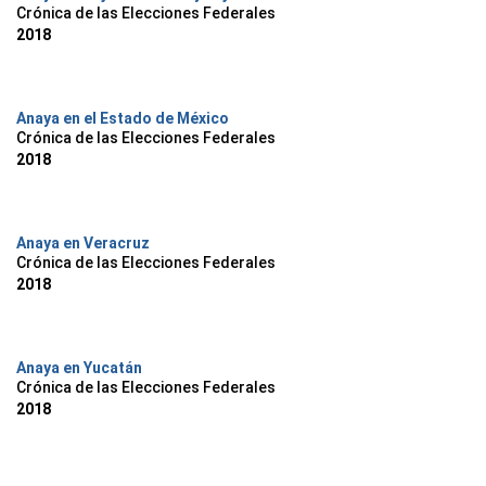
Crónica de las Elecciones Federales
2018
Anaya en el Estado de México
Crónica de las Elecciones Federales
2018
Anaya en Veracruz
Crónica de las Elecciones Federales
2018
Anaya en Yucatán
Crónica de las Elecciones Federales
2018