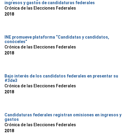
ingresos y gastos de candidaturas federales
Crónica de las Elecciones Federales
2018
INE promueve plataforma “Candidatas y candidatos,
conóceles”
Crónica de las Elecciones Federales
2018
Bajo interés de los candidatos federales en presentar su
#3de3
Crónica de las Elecciones Federales
2018
Candidaturas federales registran omisiones en ingresos y
gastos
Crónica de las Elecciones Federales
2018