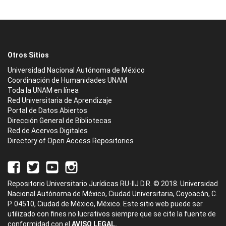
Otros Sitios
Universidad Nacional Autónoma de México
Coordinación de Humanidades UNAM
Toda la UNAM en línea
Red Universitaria de Aprendizaje
Portal de Datos Abiertos
Dirección General de Bibliotecas
Red de Acervos Digitales
Directory of Open Access Repositories
Repositorio Universitario Jurídicas RU-IIJ D.R. © 2018. Universidad
Nacional Autónoma de México, Ciudad Universitaria, Coyoacán, C.
P. 04510, Ciudad de México, México. Este sitio web puede ser
utilizado con fines no lucrativos siempre que se cite la fuente de
conformidad con el
AVISO LEGAL.