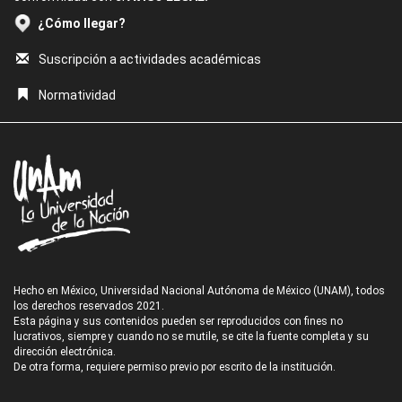
¿Cómo llegar?
Suscripción a actividades académicas
Normatividad
Hecho en México, Universidad Nacional Autónoma de México (UNAM), todos
los derechos reservados 2021.
Esta página y sus contenidos pueden ser reproducidos con fines no
lucrativos, siempre y cuando no se mutile, se cite la fuente completa y su
dirección electrónica.
De otra forma, requiere permiso previo por escrito de la institución.