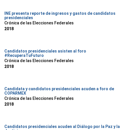
INE presenta reporte de ingresos y gastos de candidatos
presidenciales
Crónica de las Elecciones Federales
2018
Candidatos presidenciales asisten al foro
#RecuperaTuFuturo
Crónica de las Elecciones Federales
2018
Candidata y candidatos presidenciales acuden a foro de
COPARMEX
Crónica de las Elecciones Federales
2018
Candidatos presidenciales acuden al Diálogo por la Paz y la