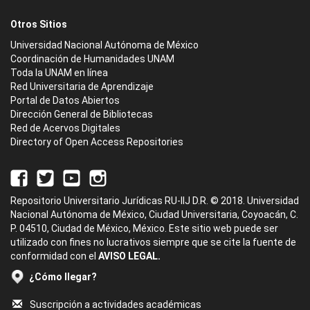
Otros Sitios
Universidad Nacional Autónoma de México
Coordinación de Humanidades UNAM
Toda la UNAM en línea
Red Universitaria de Aprendizaje
Portal de Datos Abiertos
Dirección General de Bibliotecas
Red de Acervos Digitales
Directory of Open Access Repositories
Repositorio Universitario Jurídicas RU-IIJ D.R. © 2018. Universidad
Nacional Autónoma de México, Ciudad Universitaria, Coyoacán, C.
P. 04510, Ciudad de México, México. Este sitio web puede ser
utilizado con fines no lucrativos siempre que se cite la fuente de
conformidad con el
AVISO LEGAL.
¿Cómo llegar?
Suscripción a actividades académicas