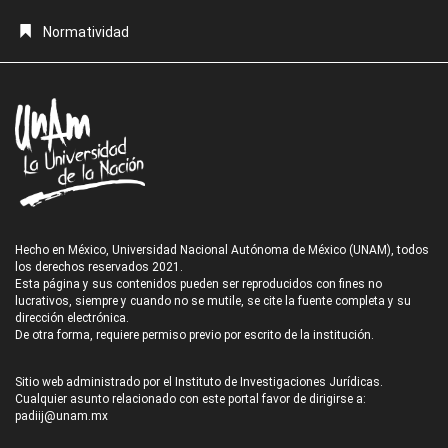
Normatividad
Hecho en México, Universidad Nacional Autónoma de México (UNAM), todos
los derechos reservados 2021.
Esta página y sus contenidos pueden ser reproducidos con fines no
lucrativos, siempre y cuando no se mutile, se cite la fuente completa y su
dirección electrónica.
De otra forma, requiere permiso previo por escrito de la institución.
Sitio web administrado por el Instituto de Investigaciones Jurídicas.
Cualquier asunto relacionado con este portal favor de dirigirse a:
padiij@unam.mx