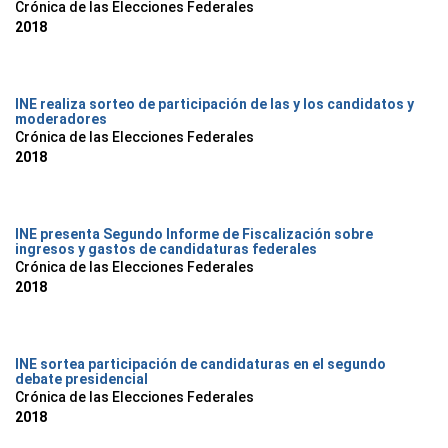
Crónica de las Elecciones Federales
2018
INE realiza sorteo de participación de las y los candidatos y
moderadores
Crónica de las Elecciones Federales
2018
INE presenta Segundo Informe de Fiscalización sobre
ingresos y gastos de candidaturas federales
Crónica de las Elecciones Federales
2018
INE sortea participación de candidaturas en el segundo
debate presidencial
Crónica de las Elecciones Federales
2018