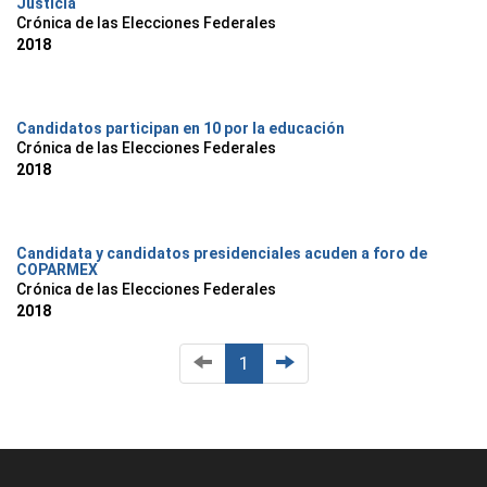
Justicia
Crónica de las Elecciones Federales
2018
Candidatos participan en 10 por la educación
Crónica de las Elecciones Federales
2018
Candidata y candidatos presidenciales acuden a foro de
COPARMEX
Crónica de las Elecciones Federales
2018
1