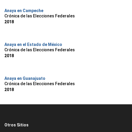
Anaya en Campeche
Crónica de las Elecciones Federales
2018
Anaya en el Estado de México
Crónica de las Elecciones Federales
2018
Anaya en Guanajuato
Crónica de las Elecciones Federales
2018
Otros Sitios