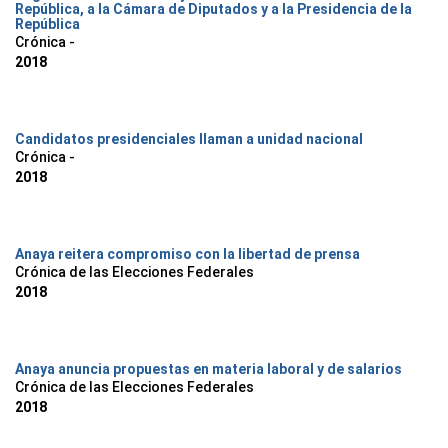
República, a la Cámara de Diputados y a la Presidencia de la
República
Crónica -
2018
Candidatos presidenciales llaman a unidad nacional
Crónica -
2018
Anaya reitera compromiso con la libertad de prensa
Crónica de las Elecciones Federales
2018
Anaya anuncia propuestas en materia laboral y de salarios
Crónica de las Elecciones Federales
2018