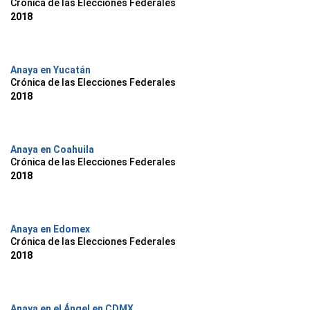
Crónica de las Elecciones Federales
2018
Anaya en Yucatán
Crónica de las Elecciones Federales
2018
Anaya en Coahuila
Crónica de las Elecciones Federales
2018
Anaya en Edomex
Crónica de las Elecciones Federales
2018
Anaya en el Ángel en CDMX