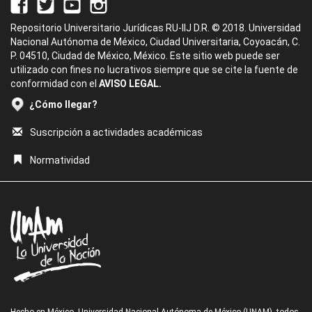
Repositorio Universitario Jurídicas RU-IIJ D.R. © 2018. Universidad
Nacional Autónoma de México, Ciudad Universitaria, Coyoacán, C.
P. 04510, Ciudad de México, México. Este sitio web puede ser
utilizado con fines no lucrativos siempre que se cite la fuente de
conformidad con el
AVISO LEGAL.
¿Cómo llegar?
Suscripción a actividades académicas
Normatividad