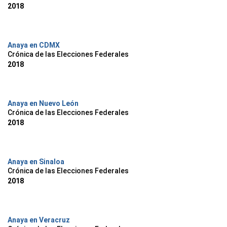
2018
Anaya en CDMX
Crónica de las Elecciones Federales
2018
Anaya en Nuevo León
Crónica de las Elecciones Federales
2018
Anaya en Sinaloa
Crónica de las Elecciones Federales
2018
Anaya en Veracruz