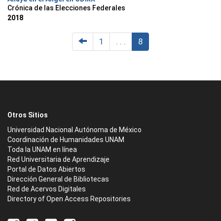
Crónica de las Elecciones Federales
2018
1
. . .
8
Otros Sitios
Universidad Nacional Autónoma de México
Coordinación de Humanidades UNAM
Toda la UNAM en línea
Red Universitaria de Aprendizaje
Portal de Datos Abiertos
Dirección General de Bibliotecas
Red de Acervos Digitales
Directory of Open Access Repositories