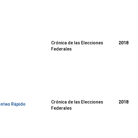
Crónica de las Elecciones
2018
Federales
Crónica de las Elecciones
2018
onteo Rápido
Federales