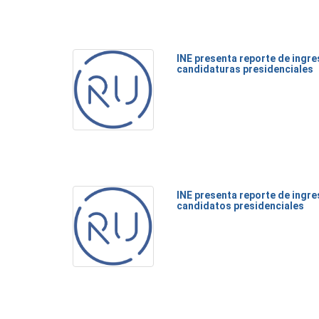
INE presenta reporte de ingre
candidaturas presidenciales
INE presenta reporte de ingre
candidatos presidenciales