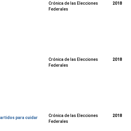
Crónica de las Elecciones
2018
Federales
Crónica de las Elecciones
2018
Federales
Crónica de las Elecciones
2018
artidos para cuidar
Federales