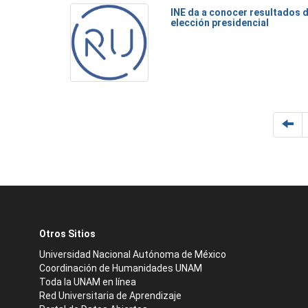
INE da a conocer resultados 
elección presidencial
Otros Sitios
Universidad Nacional Autónoma de México
Coordinación de Humanidades UNAM
Toda la UNAM en línea
Red Universitaria de Aprendizaje