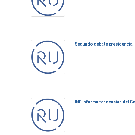
Segundo debate presidencial
INE informa tendencias del C