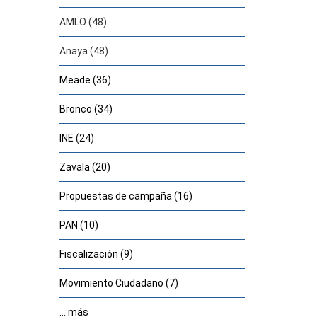
AMLO (48)
Anaya (48)
Meade (36)
Bronco (34)
INE (24)
Zavala (20)
Propuestas de campaña (16)
PAN (10)
Fiscalización (9)
Movimiento Ciudadano (7)
... más