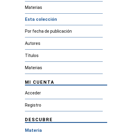
Materias
Esta colección
Por fecha de publicación
Autores
Títulos
Materias
MI CUENTA
Acceder
Registro
DESCUBRE
Materia