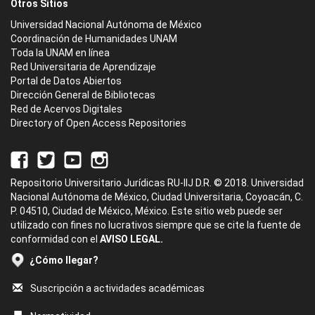
Otros Sitios
Universidad Nacional Autónoma de México
Coordinación de Humanidades UNAM
Toda la UNAM en línea
Red Universitaria de Aprendizaje
Portal de Datos Abiertos
Dirección General de Bibliotecas
Red de Acervos Digitales
Directory of Open Access Repositories
Repositorio Universitario Jurídicas RU-IIJ D.R. © 2018. Universidad
Nacional Autónoma de México, Ciudad Universitaria, Coyoacán, C.
P. 04510, Ciudad de México, México. Este sitio web puede ser
utilizado con fines no lucrativos siempre que se cite la fuente de
conformidad con el
AVISO LEGAL.
¿Cómo llegar?
Suscripción a actividades académicas