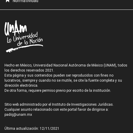
Normatividad
Hecho en México, Universidad Nacional Autónoma de México (UNAM), todos
los derechos reservados 2021.
Esta página y sus contenidos pueden ser reproducidos con fines no
lucrativos, siempre y cuando no se mutile, se cite la fuente completa y su
dirección electrónica.
De otra forma, requiere permiso previo por escrito de la institución.
Sitio web administrado por el Instituto de Investigaciones Jurídicas.
Cualquier asunto relacionado con este portal favor de dirigirse a:
padiij@unam.mx
Última actualización: 12/11/2021