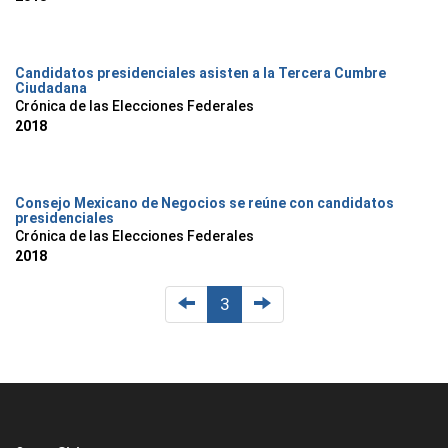
Candidatos presidenciales asisten a la Tercera Cumbre
Ciudadana
Crónica de las Elecciones Federales
2018
Consejo Mexicano de Negocios se reúne con candidatos
presidenciales
Crónica de las Elecciones Federales
2018
3