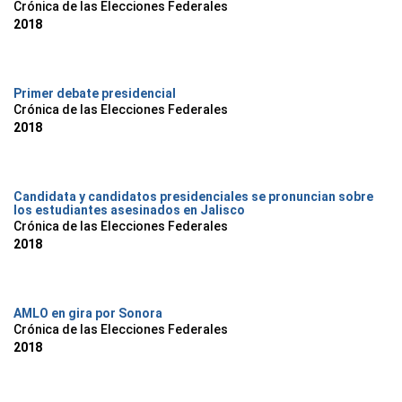
Crónica de las Elecciones Federales
2018
Primer debate presidencial
Crónica de las Elecciones Federales
2018
Candidata y candidatos presidenciales se pronuncian sobre
los estudiantes asesinados en Jalisco
Crónica de las Elecciones Federales
2018
AMLO en gira por Sonora
Crónica de las Elecciones Federales
2018