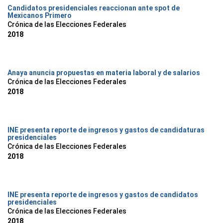
Candidatos presidenciales reaccionan ante spot de
Mexicanos Primero
Crónica de las Elecciones Federales
2018
Anaya anuncia propuestas en materia laboral y de salarios
Crónica de las Elecciones Federales
2018
INE presenta reporte de ingresos y gastos de candidaturas
presidenciales
Crónica de las Elecciones Federales
2018
INE presenta reporte de ingresos y gastos de candidatos
presidenciales
Crónica de las Elecciones Federales
2018