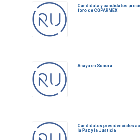
Candidata y candidatos presi
foro de COPARMEX
Anaya en Sonora
Candidatos presidenciales ac
la Paz y la Justicia