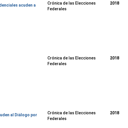
Crónica de las Elecciones
2018
denciales acuden a
Federales
Crónica de las Elecciones
2018
Federales
Crónica de las Elecciones
2018
uden al Diálogo por
Federales