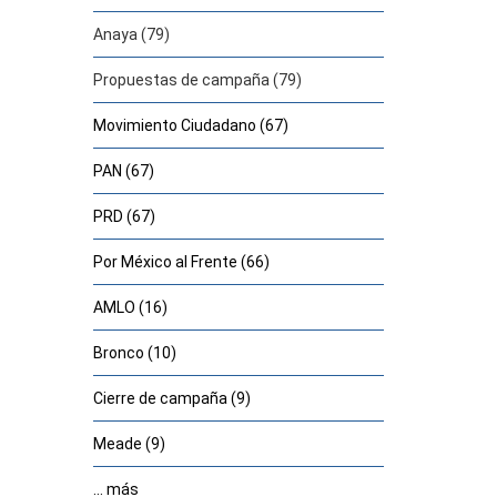
Anaya (79)
Propuestas de campaña (79)
Movimiento Ciudadano (67)
PAN (67)
PRD (67)
Por México al Frente (66)
AMLO (16)
Bronco (10)
Cierre de campaña (9)
Meade (9)
... más