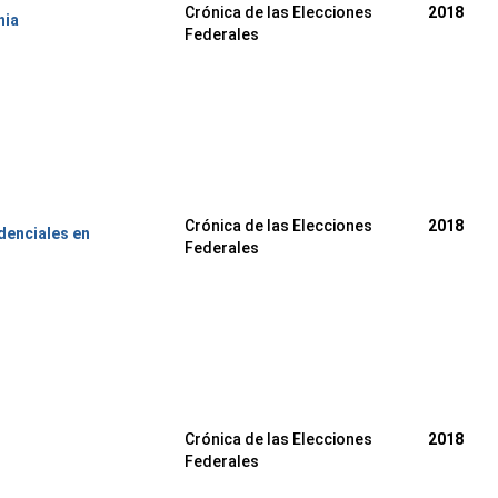
Crónica de las Elecciones
2018
nia
Federales
Crónica de las Elecciones
2018
denciales en
Federales
Crónica de las Elecciones
2018
Federales