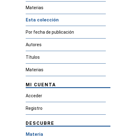
Materias
Esta colección
Por fecha de publicación
Autores
Títulos
Materias
MI CUENTA
Acceder
Registro
DESCUBRE
Materia