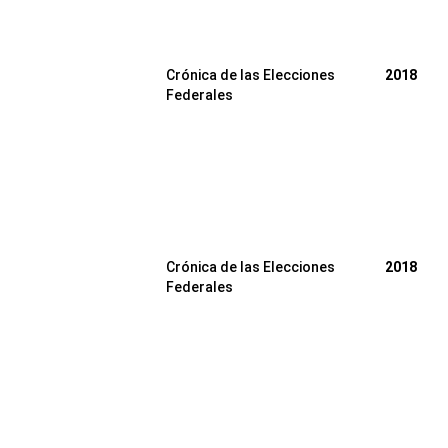
Crónica de las Elecciones
2018
Federales
Crónica de las Elecciones
2018
Federales