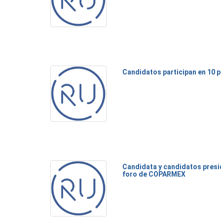
Candidatos participan en 10 p
Candidata y candidatos presi
foro de COPARMEX