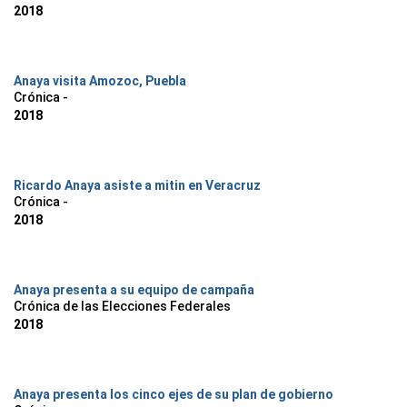
2018
Anaya visita Amozoc, Puebla
Crónica -
2018
Ricardo Anaya asiste a mitin en Veracruz
Crónica -
2018
Anaya presenta a su equipo de campaña
Crónica de las Elecciones Federales
2018
Anaya presenta los cinco ejes de su plan de gobierno