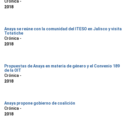
Crónica -
2018
Anaya se reúne con la comunidad del ITESO en Jalisco y visita
Totatiche
Crónica -
2018
Propuestas de Anaya en materia de género y el Convenio 189
de la OIT
Crónica -
2018
Anaya propone gobierno de coalición
Crónica -
2018