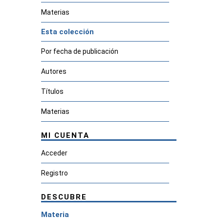
Materias
Esta colección
Por fecha de publicación
Autores
Títulos
Materias
MI CUENTA
Acceder
Registro
DESCUBRE
Materia