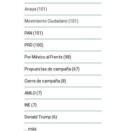
Anaya (101)
Movimiento Ciudadano (101)
PAN (101)
PRD (100)
Por México al Frente (98)
Propuestas de campaña (67)
Cierre de campaña (8)
AMLO (7)
INE (7)
Donald Trump (6)
... más