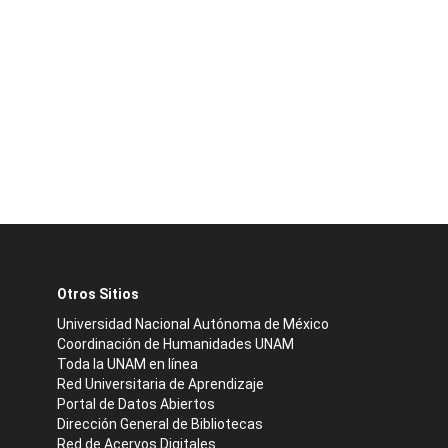
Otros Sitios
Universidad Nacional Autónoma de México
Coordinación de Humanidades UNAM
Toda la UNAM en línea
Red Universitaria de Aprendizaje
Portal de Datos Abiertos
Dirección General de Bibliotecas
Red de Acervos Digitales