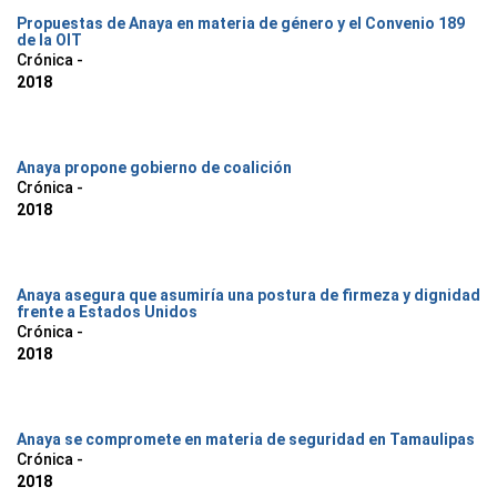
Propuestas de Anaya en materia de género y el Convenio 189
de la OIT
Crónica -
2018
Anaya propone gobierno de coalición
Crónica -
2018
Anaya asegura que asumiría una postura de firmeza y dignidad
frente a Estados Unidos
Crónica -
2018
Anaya se compromete en materia de seguridad en Tamaulipas
Crónica -
2018