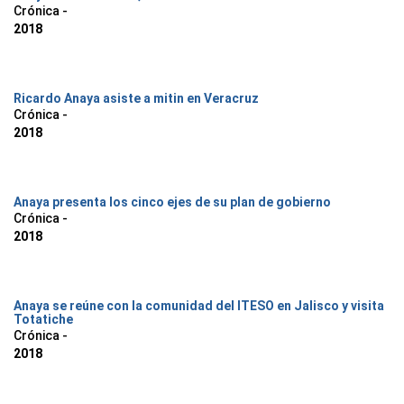
Crónica -
2018
Ricardo Anaya asiste a mitin en Veracruz
Crónica -
2018
Anaya presenta los cinco ejes de su plan de gobierno
Crónica -
2018
Anaya se reúne con la comunidad del ITESO en Jalisco y visita
Totatiche
Crónica -
2018