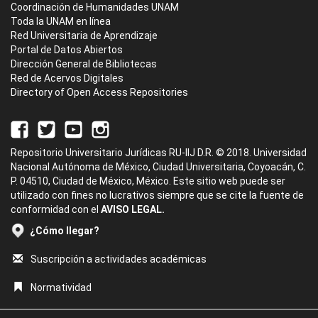
Coordinación de Humanidades UNAM
Toda la UNAM en línea
Red Universitaria de Aprendizaje
Portal de Datos Abiertos
Dirección General de Bibliotecas
Red de Acervos Digitales
Directory of Open Access Repositories
Repositorio Universitario Jurídicas RU-IIJ D.R. © 2018. Universidad
Nacional Autónoma de México, Ciudad Universitaria, Coyoacán, C.
P. 04510, Ciudad de México, México. Este sitio web puede ser
utilizado con fines no lucrativos siempre que se cite la fuente de
conformidad con el
AVISO LEGAL.
¿Cómo llegar?
Suscripción a actividades académicas
Normatividad