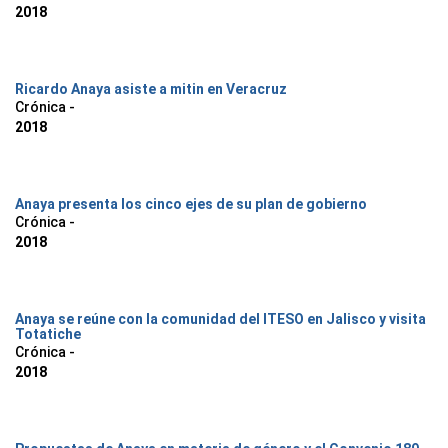
2018
Ricardo Anaya asiste a mitin en Veracruz
Crónica -
2018
Anaya presenta los cinco ejes de su plan de gobierno
Crónica -
2018
Anaya se reúne con la comunidad del ITESO en Jalisco y visita
Totatiche
Crónica -
2018