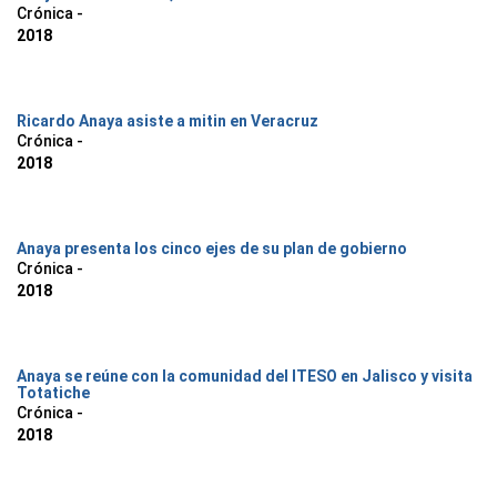
Crónica -
2018
Ricardo Anaya asiste a mitin en Veracruz
Crónica -
2018
Anaya presenta los cinco ejes de su plan de gobierno
Crónica -
2018
Anaya se reúne con la comunidad del ITESO en Jalisco y visita
Totatiche
Crónica -
2018