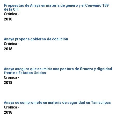
Propuestas de Anaya en materia de género y el Convenio 189
de la OIT
Crónica -
2018
Anaya propone gobierno de coalición
Crónica -
2018
Anaya asegura que asumiría una postura de firmeza y dignidad
frente a Estados Unidos
Crónica -
2018
Anaya se compromete en materia de seguridad en Tamaulipas
Crónica -
2018