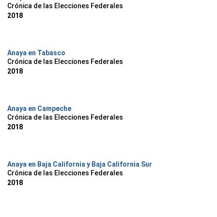
Crónica de las Elecciones Federales
2018
Anaya en Tabasco
Crónica de las Elecciones Federales
2018
Anaya en Campeche
Crónica de las Elecciones Federales
2018
Anaya en Baja California y Baja California Sur
Crónica de las Elecciones Federales
2018