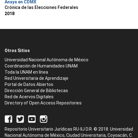
Anaya en CDMX
Crónica de las Elecciones Federales
2018
Otros Sitios
Universidad Nacional Autónoma de México
Coordinación de Humanidades UNAM
Toda la UNAM en línea
Red Universitaria de Aprendizaje
Portal de Datos Abiertos
Dirección General de Bibliotecas
Red de Acervos Digitales
Directory of Open Access Repositories
Repositorio Universitario Jurídicas RU-IIJ D.R. © 2018. Universidad
Nacional Autónoma de México, Ciudad Universitaria, Coyoacán, C.