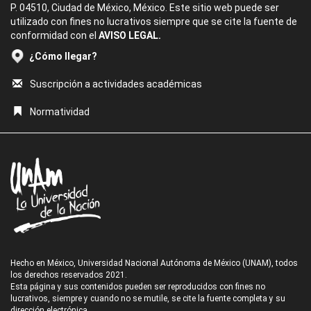
P. 04510, Ciudad de México, México. Este sitio web puede ser
utilizado con fines no lucrativos siempre que se cite la fuente de
conformidad con el
AVISO LEGAL.
¿Cómo llegar?
Suscripción a actividades académicas
Normatividad
Hecho en México, Universidad Nacional Autónoma de México (UNAM), todos
los derechos reservados 2021.
Esta página y sus contenidos pueden ser reproducidos con fines no
lucrativos, siempre y cuando no se mutile, se cite la fuente completa y su
dirección electrónica.