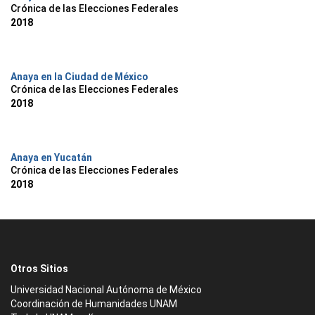
Crónica de las Elecciones Federales
2018
Anaya en la Ciudad de México
Crónica de las Elecciones Federales
2018
Anaya en Yucatán
Crónica de las Elecciones Federales
2018
Otros Sitios
Universidad Nacional Autónoma de México
Coordinación de Humanidades UNAM