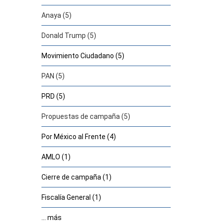
Anaya (5)
Donald Trump (5)
Movimiento Ciudadano (5)
PAN (5)
PRD (5)
Propuestas de campaña (5)
Por México al Frente (4)
AMLO (1)
Cierre de campaña (1)
Fiscalía General (1)
... más