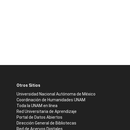
Otros Sitios
Universidad Nacional Autónoma de México
Coordinación de Humanidades UNAM
Toda la UNAM en línea
Red Universitaria de Aprendizaje
Portal de Datos Abiertos
Dirección General de Bibliotecas
Red de Acervos Digitales