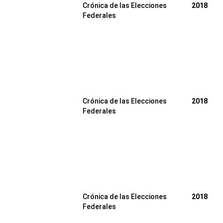
Crónica de las Elecciones
2018
Federales
Crónica de las Elecciones
2018
Federales
Crónica de las Elecciones
2018
Federales