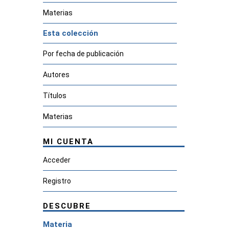
Materias
Esta colección
Por fecha de publicación
Autores
Títulos
Materias
MI CUENTA
Acceder
Registro
DESCUBRE
Materia