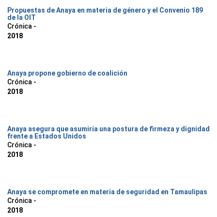
Propuestas de Anaya en materia de género y el Convenio 189
de la OIT
Crónica -
2018
Anaya propone gobierno de coalición
Crónica -
2018
Anaya asegura que asumiría una postura de firmeza y dignidad
frente a Estados Unidos
Crónica -
2018
Anaya se compromete en materia de seguridad en Tamaulipas
Crónica -
2018