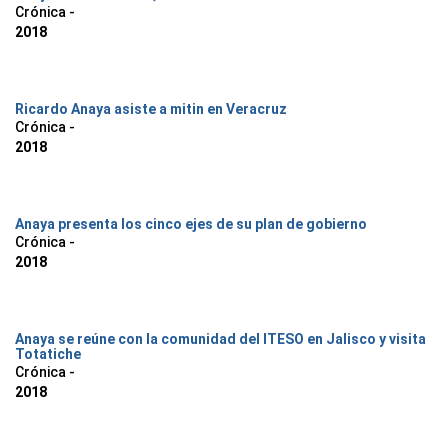
Crónica -
2018
Ricardo Anaya asiste a mitin en Veracruz
Crónica -
2018
Anaya presenta los cinco ejes de su plan de gobierno
Crónica -
2018
Anaya se reúne con la comunidad del ITESO en Jalisco y visita
Totatiche
Crónica -
2018