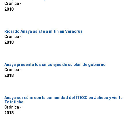
Crónica -
2018
Ricardo Anaya asiste a mitin en Veracruz
Crónica -
2018
Anaya presenta los cinco ejes de su plan de gobierno
Crónica -
2018
Anaya se reúne con la comunidad del ITESO en Jalisco y visita
Totatiche
Crónica -
2018