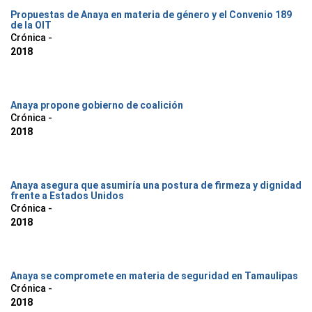
Propuestas de Anaya en materia de género y el Convenio 189
de la OIT
Crónica -
2018
Anaya propone gobierno de coalición
Crónica -
2018
Anaya asegura que asumiría una postura de firmeza y dignidad
frente a Estados Unidos
Crónica -
2018
Anaya se compromete en materia de seguridad en Tamaulipas
Crónica -
2018