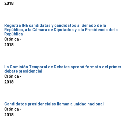
2018
Registra INE candidatas y candidatos al Senado de la
República, a la Cámara de Diputados y a la Presidencia de la
República
Crónica -
2018
La Comisión Temporal de Debates aprobó formato del primer
debate presidencial
Crónica -
2018
Candidatos presidenciales llaman a unidad nacional
Crónica -
2018