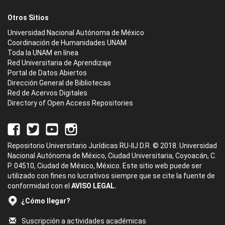
Otros Sitios
Universidad Nacional Autónoma de México
Coordinación de Humanidades UNAM
Toda la UNAM en línea
Red Universitaria de Aprendizaje
Portal de Datos Abiertos
Dirección General de Bibliotecas
Red de Acervos Digitales
Directory of Open Access Repositories
Repositorio Universitario Jurídicas RU-IIJ D.R. © 2018. Universidad
Nacional Autónoma de México, Ciudad Universitaria, Coyoacán, C.
P. 04510, Ciudad de México, México. Este sitio web puede ser
utilizado con fines no lucrativos siempre que se cite la fuente de
conformidad con el
AVISO LEGAL.
¿Cómo llegar?
Suscripción a actividades académicas