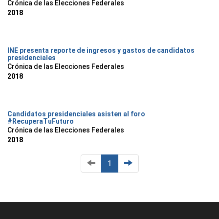
Crónica de las Elecciones Federales
2018
INE presenta reporte de ingresos y gastos de candidatos
presidenciales
Crónica de las Elecciones Federales
2018
Candidatos presidenciales asisten al foro
#RecuperaTuFuturo
Crónica de las Elecciones Federales
2018
1