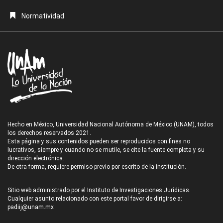
Normatividad
Hecho en México, Universidad Nacional Autónoma de México (UNAM), todos
los derechos reservados 2021.
Esta página y sus contenidos pueden ser reproducidos con fines no
lucrativos, siempre y cuando no se mutile, se cite la fuente completa y su
dirección electrónica.
De otra forma, requiere permiso previo por escrito de la institución.
Sitio web administrado por el Instituto de Investigaciones Jurídicas.
Cualquier asunto relacionado con este portal favor de dirigirse a:
padiij@unam.mx