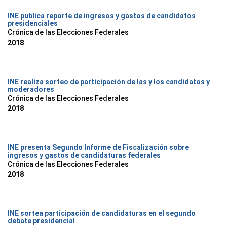
INE publica reporte de ingresos y gastos de candidatos
presidenciales
Crónica de las Elecciones Federales
2018
INE realiza sorteo de participación de las y los candidatos y
moderadores
Crónica de las Elecciones Federales
2018
INE presenta Segundo Informe de Fiscalización sobre
ingresos y gastos de candidaturas federales
Crónica de las Elecciones Federales
2018
INE sortea participación de candidaturas en el segundo
debate presidencial